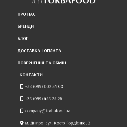
ПРО НАС
БРЕНДИ
БЛОГ
ДОСТАВКА І ОПЛАТА
ПОВЕРНЕННЯ ТА ОБМІН
КОНТАКТИ
+38 (099) 002 34 00
+38 (099) 458 25 26
company@torbafood.ua
м. Дніпро, вул. Костя Гордієнко, 2