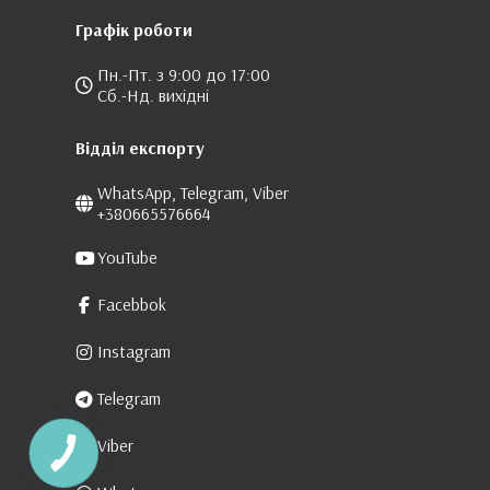
Графік роботи
Пн.-Пт. з 9:00 до 17:00
Сб.-Нд. вихідні
Відділ експорту
WhatsApp, Telegram, Viber
+380665576664
YouTube
Facebbok
Instagram
Telegram
Viber