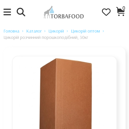
0
Головна
Каталог
Цикорій
Цикорій оптом
Цикорій розчинний порошкоподібний, 30кг