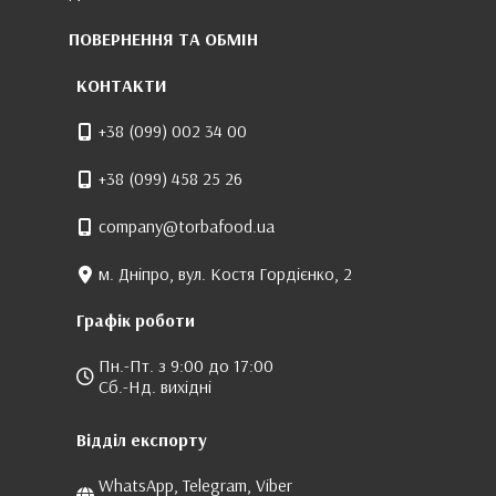
ПОВЕРНЕННЯ ТА ОБМІН
КОНТАКТИ
+38 (099) 002 34 00
+38 (099) 458 25 26
company@torbafood.ua
м. Дніпро, вул. Костя Гордієнко, 2
Графік роботи
Пн.-Пт. з 9:00 до 17:00
Сб.-Нд. вихідні
Відділ експорту
WhatsApp, Telegram, Viber