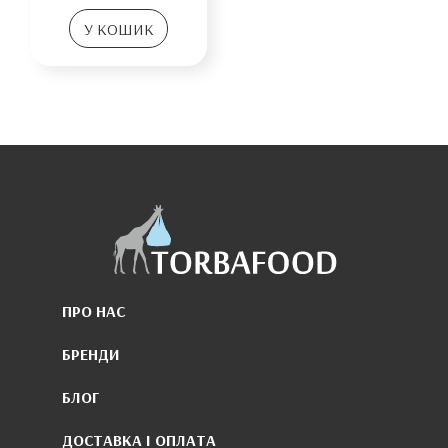
У КОШИК
ПРО НАС
БРЕНДИ
БЛОГ
ДОСТАВКА І ОПЛАТА