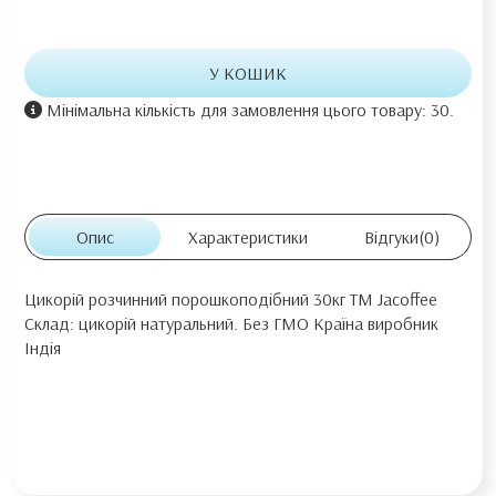
У КОШИК
Мінімальна кількість для замовлення цього товару: 30.
Опис
Характеристики
Відгуки
(0)
Цикорій розчинний порошкоподібний 30кг ТМ Jacoffee
Склад: цикорій натуральний. Без ГМО Країна виробник
Індія