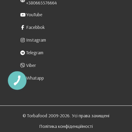
+380665576664
YouTube
Facebbok
Instagram
Telegram
Viber
Whatapp
КНОПКА
ЗВ'ЯЗКУ
© Torbafood 2009-2026. Усі права захищені
Політика конфіденційності