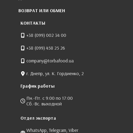
ВОЗВРАТ ИЛИ ОБМЕН
КОНТАКТЫ
+38 (099) 002 34 00
+38 (099) 458 25 26
company@torbafood.ua
г. Днепр, ул. К. Гордиенко, 2
График работы
Пн.-Пт. с 9:00 по 17:00
Сб.-Вс. выходной
Отдел экспорта
WhatsApp, Telegram, Viber