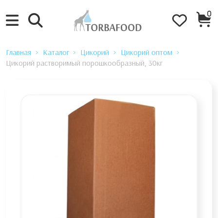
0
Главная
Каталог
Цикорий
Цикорий оптом
Цикорий растворимый порошкообразный, 30кг