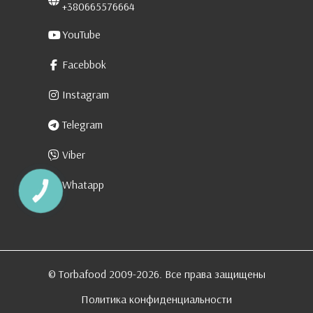
+380665576664
YouTube
Facebbok
Instagram
Telegram
Viber
Whatapp
КНОПКА
ЗВ'ЯЗКУ
© Torbafood 2009-2026. Все права защищены
Политика конфиденциальности