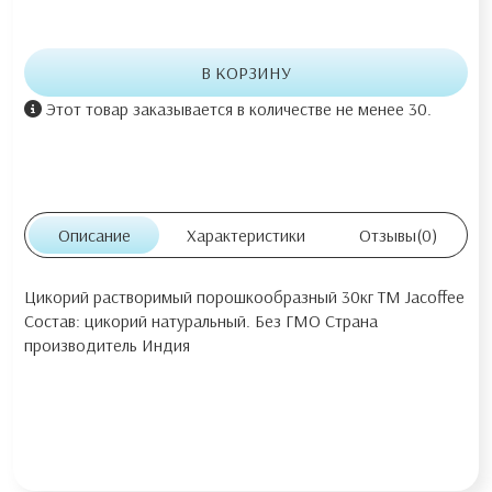
В КОРЗИНУ
Этот товар заказывается в количестве не менее 30.
Описание
Характеристики
Отзывы
(0)
Цикорий растворимый порошкообразный 30кг ТМ Jacoffee
Состав: цикорий натуральный. Без ГМО Страна
производитель Индия