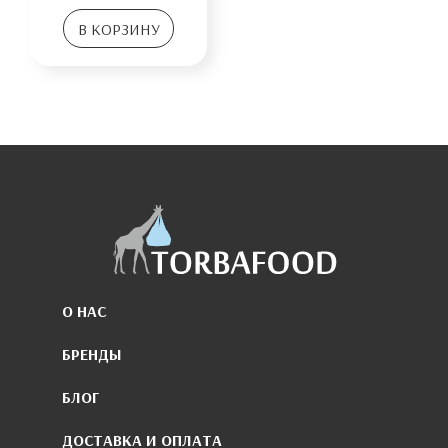
В КОРЗИНУ
О НАС
БРЕНДЫ
БЛОГ
ДОСТАВКА И ОПЛАТА