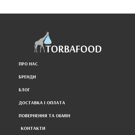
ПРО НАС
БРЕНДИ
БЛОГ
ДОСТАВКА І ОПЛАТА
ПОВЕРНЕННЯ ТА ОБМІН
КОНТАКТИ