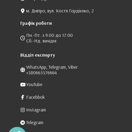
м. Дніпро, вул. Костя Гордієнко, 2
Графік роботи
Пн.-Пт. з 9:00 до 17:00
Сб.-Нд. вихідні
Відділ експорту
WhatsApp, Telegram, Viber
+380665576664
YouTube
Facebbok
Instagram
Telegram