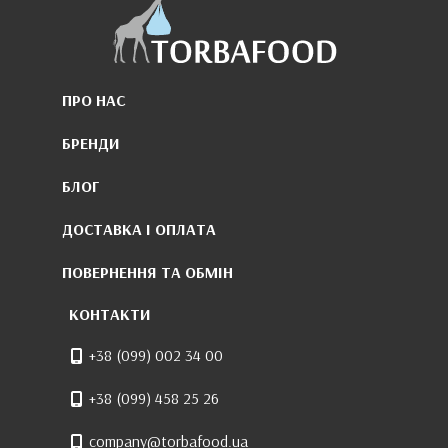
ПРО НАС
БРЕНДИ
БЛОГ
ДОСТАВКА І ОПЛАТА
ПОВЕРНЕННЯ ТА ОБМІН
КОНТАКТИ
+38 (099) 002 34 00
+38 (099) 458 25 26
company@torbafood.ua