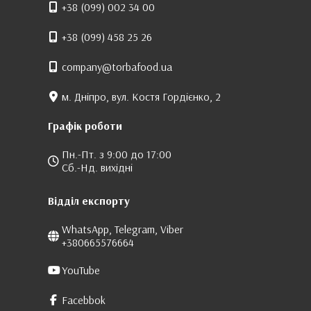
+38 (099) 002 34 00
+38 (099) 458 25 26
company@torbafood.ua
м. Дніпро, вул. Костя Гордієнко, 2
Графік роботи
Пн.-Пт. з 9:00 до 17:00
Сб.-Нд. вихідні
Відділ експорту
WhatsApp, Telegram, Viber
+380665576664
YouTube
Facebbok