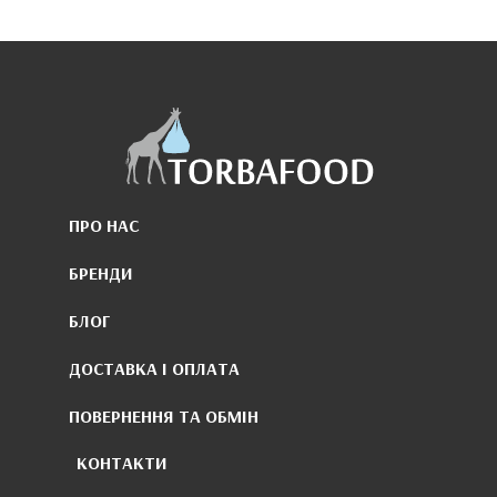
ПРО НАС
БРЕНДИ
БЛОГ
ДОСТАВКА І ОПЛАТА
ПОВЕРНЕННЯ ТА ОБМІН
КОНТАКТИ