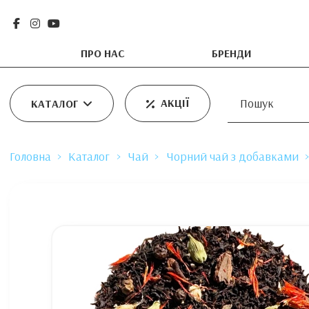
ПРО НАС
БРЕНДИ
АКЦІЇ
КАТАЛОГ
Головна
Каталог
Чай
Чорний чай з добавками