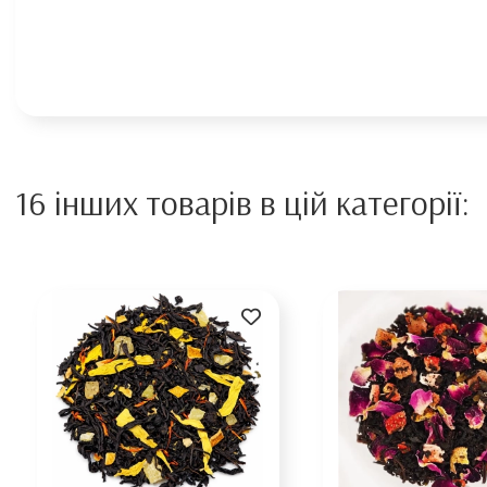
16 інших товарів в цій категорії: