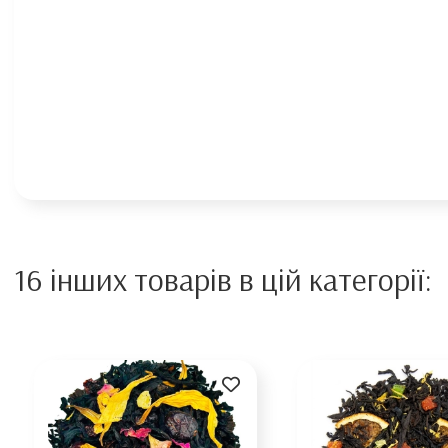
16 інших товарів в цій категорії: