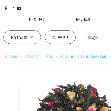
ПРО НАС
БРЕНДИ
АКЦІЇ
КАТАЛОГ
Головна
Каталог
Чай
Чорний чай з добавками