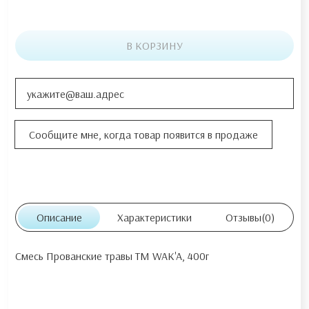
В КОРЗИНУ
Описание
Характеристики
Отзывы
(0)
Смесь Прованские травы ТМ WAK'A, 400г