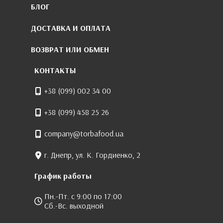
БЛОГ
ДОСТАВКА И ОПЛАТА
ВОЗВРАТ ИЛИ ОБМЕН
КОНТАКТЫ
+38 (099) 002 34 00
+38 (099) 458 25 26
company@torbafood.ua
г. Днепр, ул. К. Гордиенко, 2
График работы
Пн.-Пт. с 9:00 по 17:00
Сб.-Вс. выходной