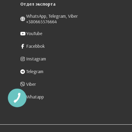
Отдел экспорта
WhatsApp, Telegram, Viber
+380665576664
YouTube
Facebbok
Instagram
Telegram
Viber
Whatapp
КНОПКА
ЗВ'ЯЗКУ