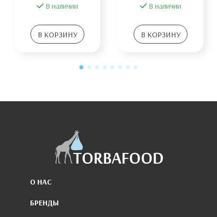
В наличии
В наличии
В КОРЗИНУ
В КОРЗИНУ
О НАС
БРЕНДЫ