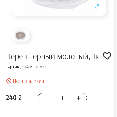
Перец черный молотый, 1кг
Артикул
1499519623
Нет в наличии
240 ₴