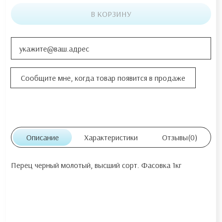
В КОРЗИНУ
Описание
Характеристики
Отзывы
(0)
Перец черный молотый, высший сорт. Фасовка 1кг