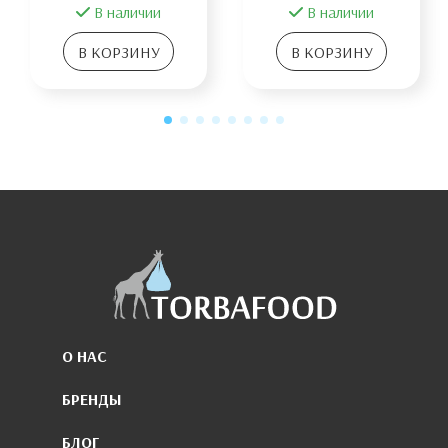
В наличии
В наличии
В КОРЗИНУ
В КОРЗИНУ
О НАС
БРЕНДЫ
БЛОГ