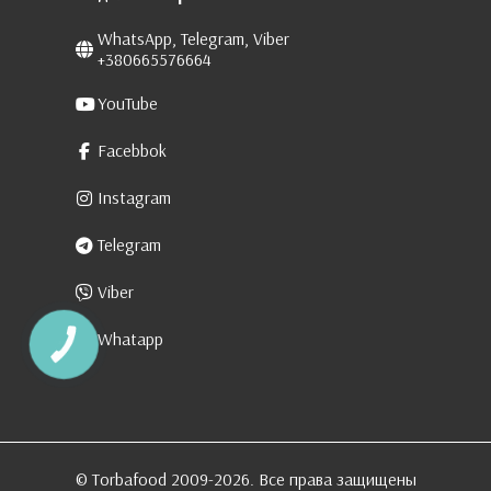
WhatsApp, Telegram, Viber
+380665576664
YouTube
Facebbok
Instagram
Telegram
Viber
Whatapp
КНОПКА
ЗВ'ЯЗКУ
© Torbafood 2009-2026. Все права защищены