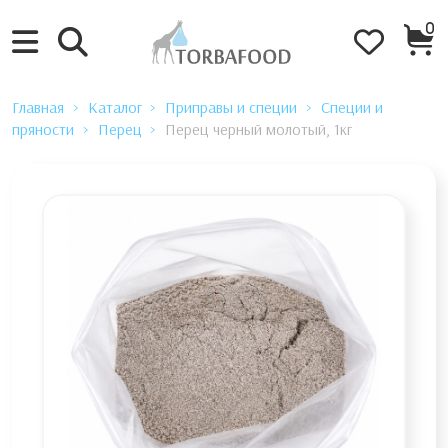
0
Главная
Каталог
Приправы и специи
Специи и
пряности
Перец
Перец черный молотый, 1кг