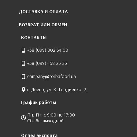
ДОСТАВКА И ОПЛАТА
ВОЗВРАТ ИЛИ ОБМЕН
КОНТАКТЫ
+38 (099) 002 34 00
+38 (099) 458 25 26
company@torbafood.ua
г. Днепр, ул. К. Гордиенко, 2
График работы
Пн.-Пт. с 9:00 по 17:00
Сб.-Вс. выходной
Отдел экспорта