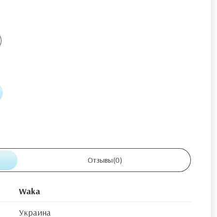
Отзывы
(0)
Waka
Украина