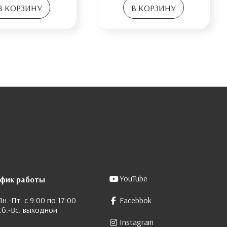
В КОРЗИНУ
В КОРЗИНУ
YouTube
афик работы
Пн.-Пт. с 9:00 по 17:00
Facebbok
Сб.-Вс. выходной
Instagram