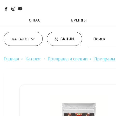
О НАС
БРЕНДЫ
АКЦИИ
КАТАЛОГ
Главная
Каталог
Приправы и специи
Приправы 