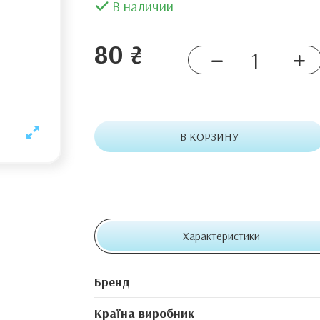
В наличии
80 ₴
В КОРЗИНУ
Характеристики
Бренд
Країна виробник