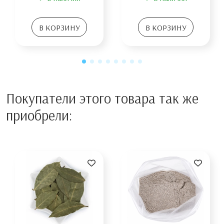
В КОРЗИНУ
В КОРЗИНУ
Покупатели этого товара так же
приобрели: