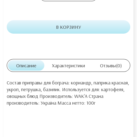
В КОРЗИНУ
Описание
Характеристики
Отзывы
(0)
Состав приправы для бограча: кориандр, паприка красная,
укроп, петрушка, базилик. Используется для: картофеля,
овощных блюд Производитель: WAK'A Страна
производитель: Україна Масса нетто: 100г