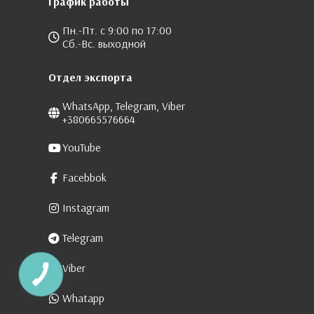
График работы
Пн.-Пт. с 9:00 по 17:00
Сб.-Вс. выходной
Отдел экспорта
WhatsApp, Telegram, Viber
+380665576664
YouTube
Facebbok
Instagram
Telegram
Viber
Whatapp