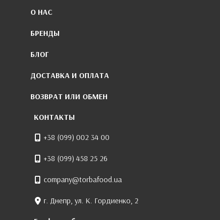
О НАС
БРЕНДЫ
БЛОГ
ДОСТАВКА И ОПЛАТА
ВОЗВРАТ ИЛИ ОБМЕН
КОНТАКТЫ
+38 (099) 002 34 00
+38 (099) 458 25 26
company@torbafood.ua
г. Днепр, ул. К. Гордиенко, 2