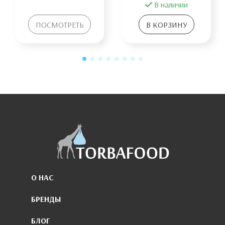
В наличии
ПОСМОТРЕТЬ
В КОРЗИНУ
О НАС
БРЕНДЫ
БЛОГ