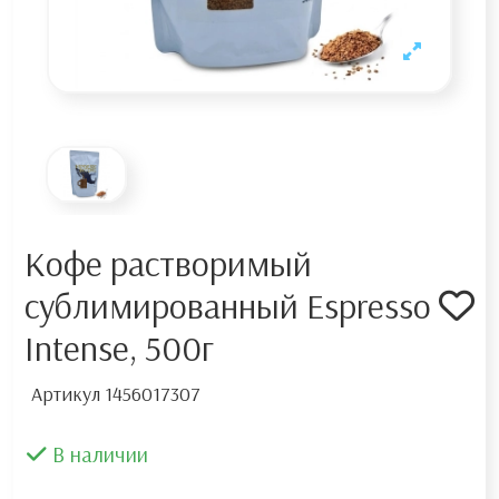
Кофе растворимый
сублимированный Espresso
Intense, 500г
Артикул
1456017307
В наличии