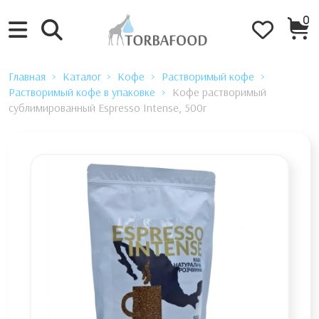
0
Главная
Каталог
Кофе
Растворимый кофе
Растворимый кофе в упаковке
Кофе растворимый
сублимированный Espresso Intense, 500г