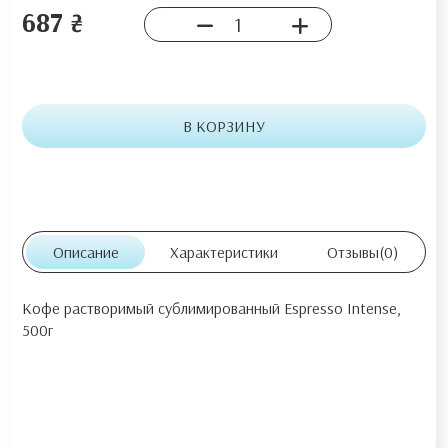
687 ₴
В КОРЗИНУ
Описание
Характеристики
Отзывы
(0)
Кофе растворимый сублимированный Espresso Intense,
500г