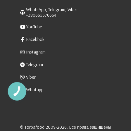
WhatsApp, Telegram, Viber
+380665576664
YouTube
Facebbok
Instagram
Telegram
Viber
Whatapp
КНОПКА
ЗВ'ЯЗКУ
© Torbafood 2009-2026. Все права защищены