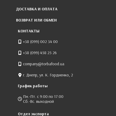
ДОСТАВКА И ОПЛАТА
ВОЗВРАТ ИЛИ ОБМЕН
КОНТАКТЫ
+38 (099) 002 34 00
+38 (099) 458 25 26
company@torbafood.ua
г. Днепр, ул. К. Гордиенко, 2
График работы
Пн.-Пт. с 9:00 по 17:00
Сб.-Вс. выходной
Отдел экспорта