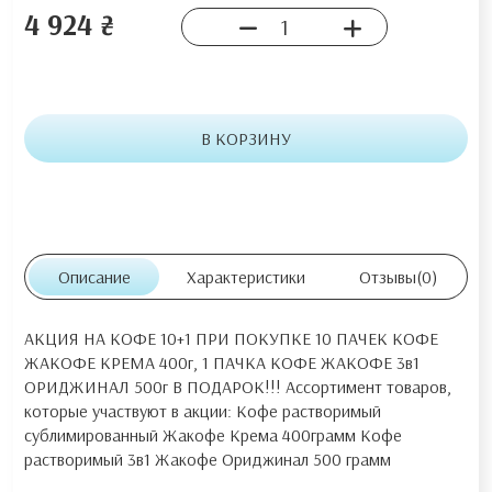
4 924 ₴
В КОРЗИНУ
Описание
Характеристики
Отзывы
(0)
АКЦИЯ НА КОФЕ 10+1 ПРИ ПОКУПКЕ 10 ПАЧЕК КОФЕ
ЖАКОФЕ КРЕМА 400г, 1 ПАЧКА КОФЕ ЖАКОФЕ 3в1
ОРИДЖИНАЛ 500г В ПОДАРОК!!! Ассортимент товаров,
которые участвуют в акции: Кофе растворимый
сублимированный Жакофе Крема 400грамм Кофе
растворимый 3в1 Жакофе Ориджинал 500 грамм