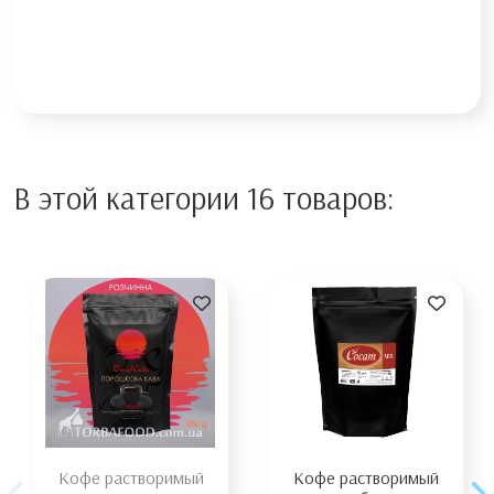
В этой категории 16 товаров:
Кофе растворимый
Кофе растворимый