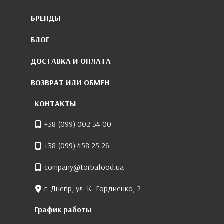
БРЕНДЫ
БЛОГ
ДОСТАВКА И ОПЛАТА
ВОЗВРАТ ИЛИ ОБМЕН
КОНТАКТЫ
+38 (099) 002 34 00
+38 (099) 458 25 26
company@torbafood.ua
г. Днепр, ул. К. Гордиенко, 2
График работы