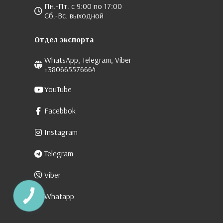
Пн.-Пт. с 9:00 по 17:00
Сб.-Вс. выходной
Отдел экспорта
WhatsApp, Telegram, Viber
+380665576664
YouTube
Facebbok
Instagram
Telegram
Viber
Whatapp
КНОПКА
ЗВ'ЯЗКУ