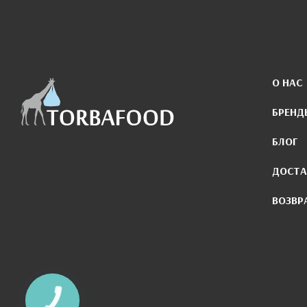
О НАС
БРЕНД
БЛОГ
ДОСТА
ВОЗВР