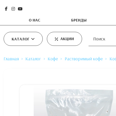
О НАС
БРЕНДЫ
АКЦИИ
КАТАЛОГ
Главная
Каталог
Кофе
Растворимый кофе
Ко