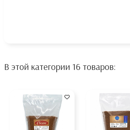
В этой категории 16 товаров: