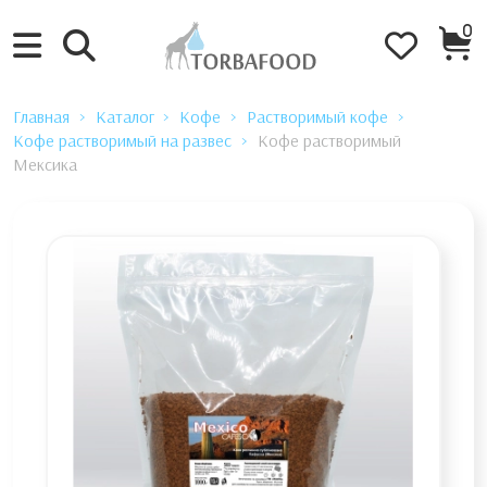
0
Главная
Каталог
Кофе
Растворимый кофе
Кофе растворимый на развес
Кофе растворимый
Мексика