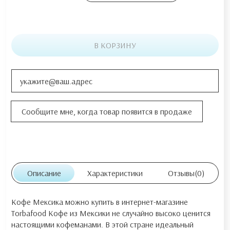
В КОРЗИНУ
Описание
Характеристики
Отзывы
(0)
Кофе Мексика можно купить в интернет-магазине
Torbafood Кофе из Мексики не случайно высоко ценится
настоящими кофеманами. В этой стране идеальный