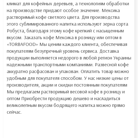
климат для кофейных деревьев, а технологиям обработки
на производстве придают особое значение. Мексика
растворимый кофе светлого цвета. Для производства
этого сублимированного напитка используют зерна сорта
Робуста, благодаря этому кофе крепкий с насыщенным
вкусом. Заказать кофе Мексика в розницу или оптом в
«TORBAFOOD» Мы ценим каждого клиента, обеспечивая
покупателям безупречный уровень сервиса. Доставка
продукции выполняется недорого в любой регион Украины
надежными транспортными компаниями. Развесной кофе
аккуратно расфасован и упакован. Оплатить товар можно
удобным для покупателя способом. У нас низкие цены от
производителя, акции и скидки постоянным покупателям
Мы предлагаем растворимый весовой кофе в розницу и
оптом Приобрести продукцию дешево и насладиться
великолепным вкусом бодрящего напитка можно прямо
сейчас.