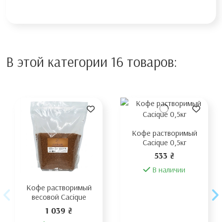
В этой категории 16 товаров:
Кофе растворимый
Cacique 0,5кг
533 ₴
В наличии
Кофе растворимый
весовой Cacique
1 039 ₴