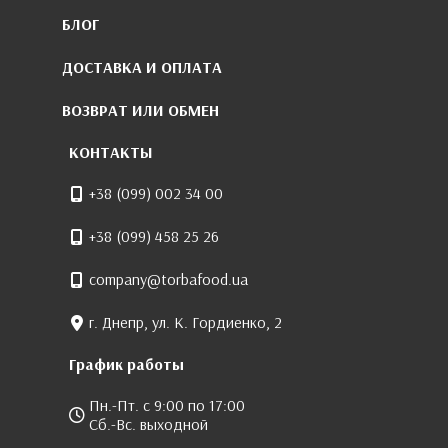
БЛОГ
ДОСТАВКА И ОПЛАТА
ВОЗВРАТ ИЛИ ОБМЕН
КОНТАКТЫ
+38 (099) 002 34 00
+38 (099) 458 25 26
company@torbafood.ua
г. Днепр, ул. К. Гордиенко, 2
График работы
Пн.-Пт. с 9:00 по 17:00
Сб.-Вс. выходной