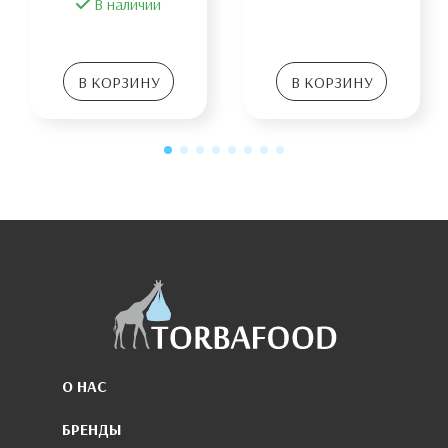
В наличии
В КОРЗИНУ
В КОРЗИНУ
О НАС
БРЕНДЫ