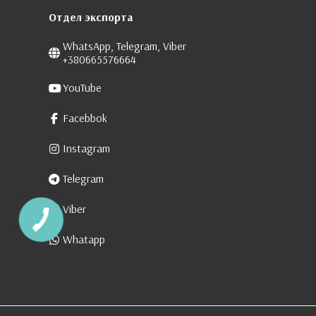
Отдел экспорта
WhatsApp, Telegram, Viber
+380665576664
YouTube
Facebbok
Instagram
Telegram
Viber
Whatapp