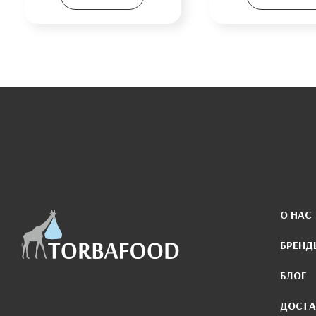
О НАС
БРЕНД
БЛОГ
ДОСТА