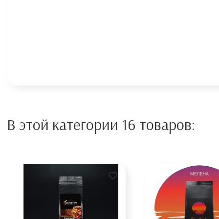
В этой категории 16 товаров: