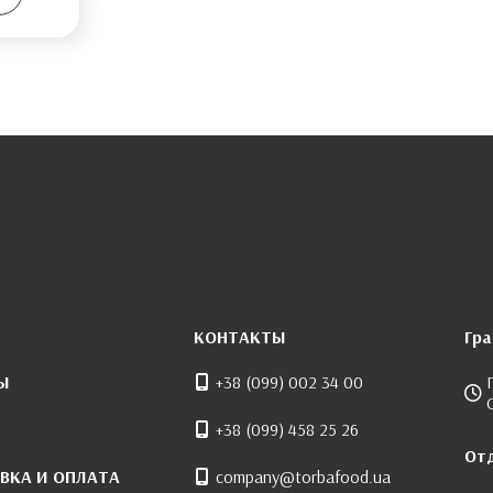
КОНТАКТЫ
Гр
Ы
+38 (099) 002 34 00
+38 (099) 458 25 26
От
ВКА И ОПЛАТА
company@torbafood.ua