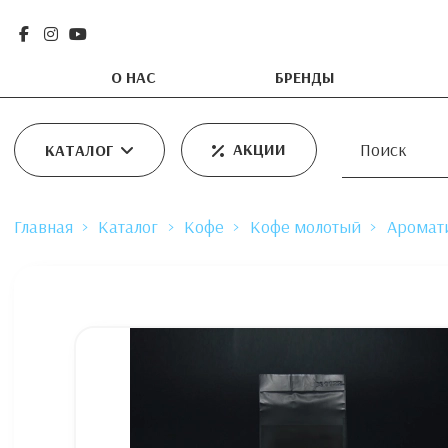
О НАС
БРЕНДЫ
АКЦИИ
КАТАЛОГ
Главная
Каталог
Кофе
Кофе молотый
Аромат