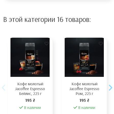
В этой категории 16 товаров:
Кофе молотый
Кофе молотый
Jacoffee Espresso
Jacoffee Espresso
Бейлис, 225 г
Ром, 225 г
195 ₴
195 ₴
В наличии
В наличии