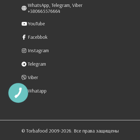
WhatsApp, Telegram, Viber
+380665576664
YouTube
Facebbok
Instagram
Telegram
Viber
Whatapp
КНОПКА
ЗВ'ЯЗКУ
© Torbafood 2009-2026. Все права защищены