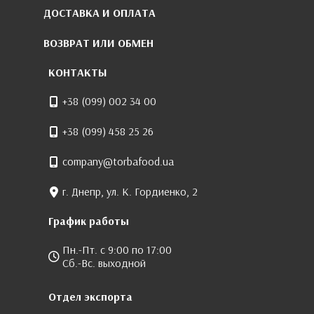
ДОСТАВКА И ОПЛАТА
ВОЗВРАТ ИЛИ ОБМЕН
КОНТАКТЫ
+38 (099) 002 34 00
+38 (099) 458 25 26
company@torbafood.ua
г. Днепр, ул. К. Гордиенко, 2
График работы
Пн.-Пт. с 9:00 по 17:00
Сб.-Вс. выходной
Отдел экспорта