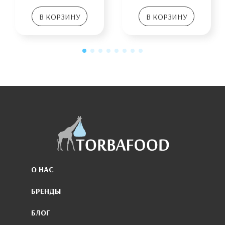
В КОРЗИНУ
В КОРЗИНУ
О НАС
БРЕНДЫ
БЛОГ