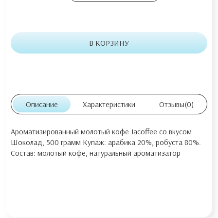
В КОРЗИНУ
Описание
Характеристики
Отзывы
(0)
Ароматизированный молотый кофе Jacoffee со вкусом
Шоколад, 500 грамм Купаж: арабика 20%, робуста 80%.
Состав: молотый кофе, натуральный ароматизатор