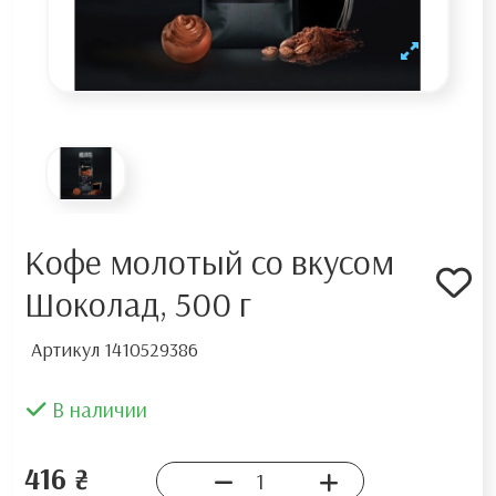
Кофе молотый со вкусом
Шоколад, 500 г
Артикул
1410529386
В наличии
416 ₴