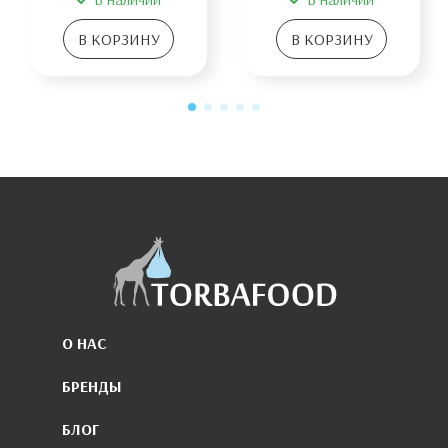
В КОРЗИНУ
В КОРЗИНУ
О НАС
БРЕНДЫ
БЛОГ