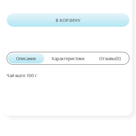
В КОРЗИНУ
Описание
Характеристики
Отзывы
(0)
Чай мате 100 г