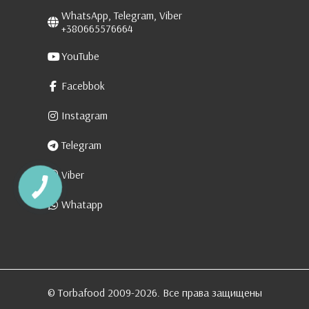
WhatsApp, Telegram, Viber
+380665576664
YouTube
Facebbok
Instagram
Telegram
Viber
КНОПКА
ЗВ'ЯЗКУ
Whatapp
© Torbafood 2009-2026. Все права защищены