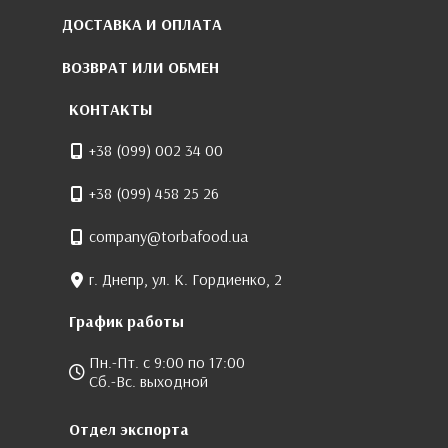
ДОСТАВКА И ОПЛАТА
ВОЗВРАТ ИЛИ ОБМЕН
КОНТАКТЫ
+38 (099) 002 34 00
+38 (099) 458 25 26
company@torbafood.ua
г. Днепр, ул. К. Гордиенко, 2
График работы
Пн.-Пт. с 9:00 по 17:00
Сб.-Вс. выходной
Отдел экспорта