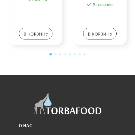
В наличии
В КОРЗИНУ
В КОРЗИНУ
О НАС