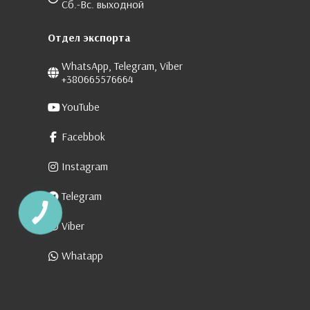
Сб.-Вс. выходной
Отдел экспорта
WhatsApp, Telegram, Viber
+380665576664
YouTube
Facebbok
Instagram
Telegram
Viber
Whatapp