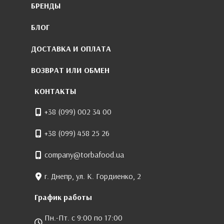
БРЕНДЫ
БЛОГ
ДОСТАВКА И ОПЛАТА
ВОЗВРАТ ИЛИ ОБМЕН
КОНТАКТЫ
+38 (099) 002 34 00
+38 (099) 458 25 26
company@torbafood.ua
г. Днепр, ул. К. Гордиенко, 2
График работы
Пн.-Пт. с 9:00 по 17:00