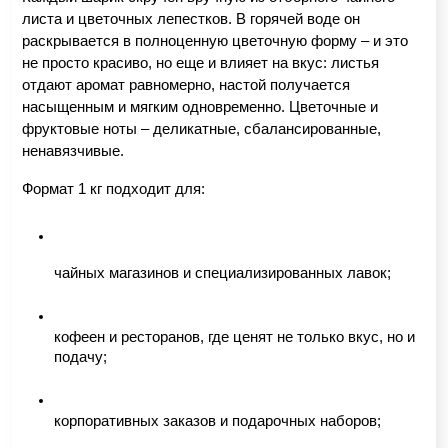
листа и цветочных лепестков. В горячей воде он 
раскрывается в полноценную цветочную форму – и это 
не просто красиво, но еще и влияет на вкус: листья 
отдают аромат равномерно, настой получается 
насыщенным и мягким одновременно. Цветочные и 
фруктовые ноты – деликатные, сбалансированные, 
ненавязчивые.
Формат 1 кг подходит для:
чайных магазинов и специализированных лавок;
кофеен и ресторанов, где ценят не только вкус, но и 
подачу;
корпоративных заказов и подарочных наборов;