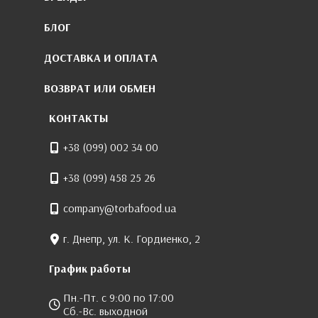
БЛОГ
ДОСТАВКА И ОПЛАТА
ВОЗВРАТ ИЛИ ОБМЕН
КОНТАКТЫ
+38 (099) 002 34 00
+38 (099) 458 25 26
company@torbafood.ua
г. Днепр, ул. К. Гордиенко, 2
График работы
Пн.-Пт. с 9:00 по 17:00
Сб.-Вс. выходной