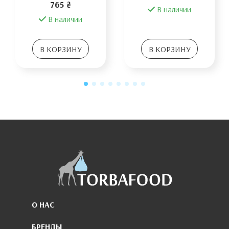
765 ₴
В наличии
В наличии
В КОРЗИНУ
В КОРЗИНУ
О НАС
БРЕНДЫ