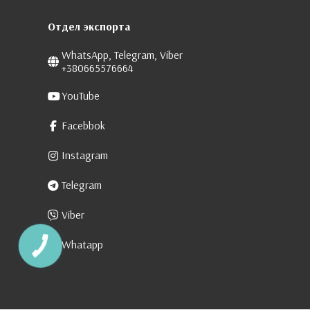
Отдел экспорта
WhatsApp, Telegram, Viber
+380665576664
YouTube
Facebbok
Instagram
Telegram
Viber
Whatapp
КНОПКА
ЗВ'ЯЗКУ