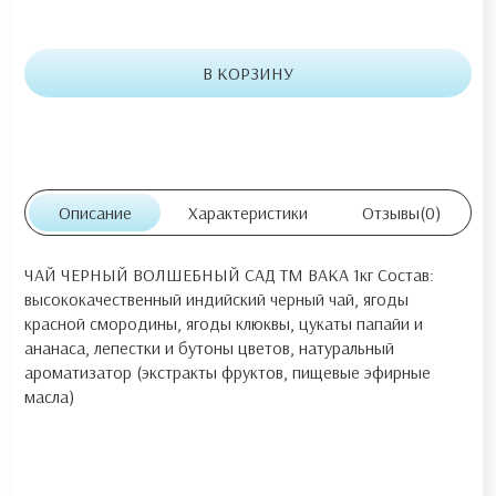
В КОРЗИНУ
Описание
Характеристики
Отзывы
(0)
ЧАЙ ЧЕРНЫЙ ВОЛШЕБНЫЙ САД ТМ ВАКА 1кг Состав:
высококачественный индийский черный чай, ягоды
красной смородины, ягоды клюквы, цукаты папайи и
ананаса, лепестки и бутоны цветов, натуральный
ароматизатор (экстракты фруктов, пищевые эфирные
масла)