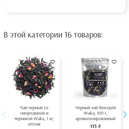
В этой категории 16 товаров:
Чай черный со
Черный чай Венздей
смородиной и
Waka, 100 г,
черникой Waka, 1 кг,
ароматизированный
оптом
113 ₴