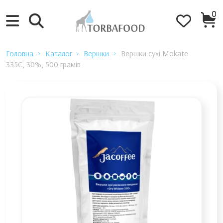
0
Головна
Каталог
Вершки
Вершки сухі Mokate
335C, 30%, 500 грамів