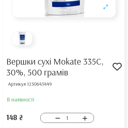
Вершки сухі Mokate 335C,
30%, 500 грамів
Артикул
1230643449
В наявності
148 ₴