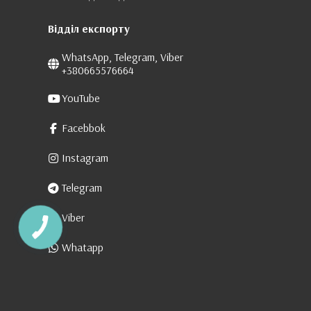
Відділ експорту
WhatsApp, Telegram, Viber
+380665576664
YouTube
Facebbok
Instagram
Telegram
Viber
Whatapp