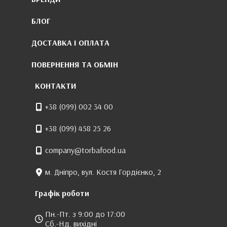
БЛОГ
ДОСТАВКА І ОПЛАТА
ПОВЕРНЕННЯ ТА ОБМІН
КОНТАКТИ
+38 (099) 002 34 00
+38 (099) 458 25 26
company@torbafood.ua
м. Дніпро, вул. Костя Гордієнко, 2
Графік роботи
Пн.-Пт. з 9:00 до 17:00
Сб.-Нд. вихідні