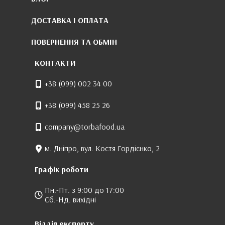
ДОСТАВКА І ОПЛАТА
ПОВЕРНЕННЯ ТА ОБМІН
КОНТАКТИ
+38 (099) 002 34 00
+38 (099) 458 25 26
company@torbafood.ua
м. Дніпро, вул. Костя Гордієнко, 2
Графік роботи
Пн.-Пт. з 9:00 до 17:00
Сб.-Нд. вихідні
Відділ експорту