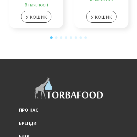
В наявності
У КОШИК
У КОШИК
ПРО НАС
БРЕНДИ
БЛОГ