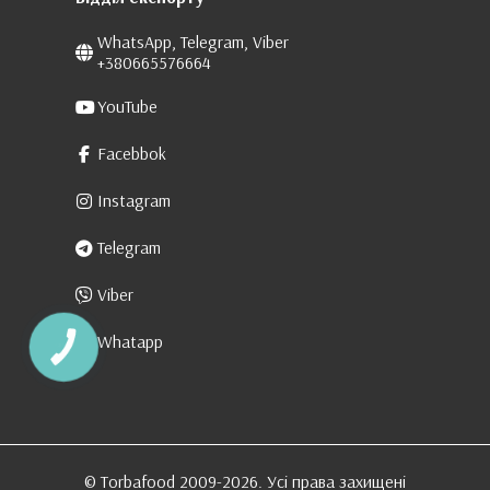
WhatsApp, Telegram, Viber
+380665576664
YouTube
Facebbok
Instagram
Telegram
Viber
Whatapp
КНОПКА
ЗВ'ЯЗКУ
© Torbafood 2009-2026. Усі права захищені