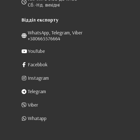
Сб.-Нд. вихідні
Відділ експорту
WhatsApp, Telegram, Viber
+380665576664
YouTube
Facebbok
Instagram
Telegram
Viber
Whatapp