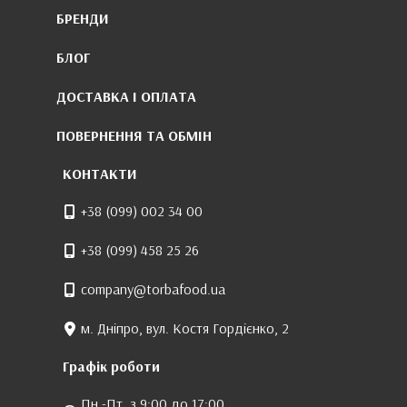
БРЕНДИ
БЛОГ
ДОСТАВКА І ОПЛАТА
ПОВЕРНЕННЯ ТА ОБМІН
КОНТАКТИ
+38 (099) 002 34 00
+38 (099) 458 25 26
company@torbafood.ua
м. Дніпро, вул. Костя Гордієнко, 2
Графік роботи
Пн.-Пт. з 9:00 до 17:00