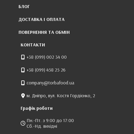
БЛОГ
ДОСТАВКА І ОПЛАТА
ПОВЕРНЕННЯ ТА ОБМІН
КОНТАКТИ
+38 (099) 002 34 00
+38 (099) 458 25 26
company@torbafood.ua
м. Дніпро, вул. Костя Гордієнко, 2
Графік роботи
Пн.-Пт. з 9:00 до 17:00
Сб.-Нд. вихідні