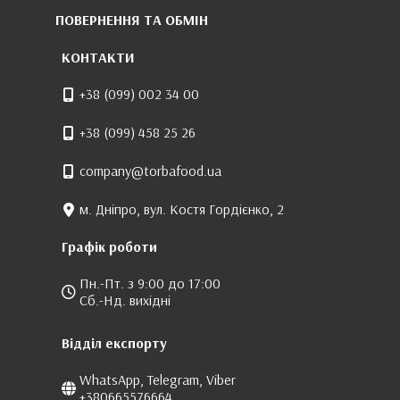
ПОВЕРНЕННЯ ТА ОБМІН
КОНТАКТИ
+38 (099) 002 34 00
+38 (099) 458 25 26
company@torbafood.ua
м. Дніпро, вул. Костя Гордієнко, 2
Графік роботи
Пн.-Пт. з 9:00 до 17:00
Сб.-Нд. вихідні
Відділ експорту
WhatsApp, Telegram, Viber
+380665576664