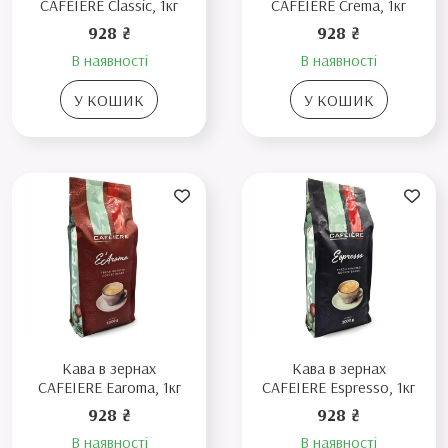
CAFEIERE Classic, 1кг
CAFEIERE Crema, 1кг
928 ₴
928 ₴
В наявності
В наявності
У КОШИК
У КОШИК
Кава в зернах
Кава в зернах
CAFEIERE Earoma, 1кг
CAFEIERE Espresso, 1кг
928 ₴
928 ₴
В наявності
В наявності