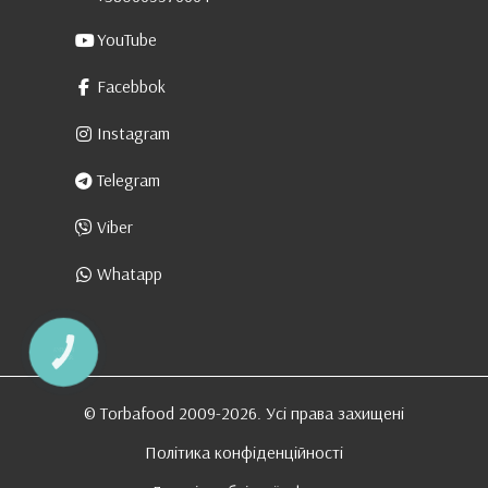
YouTube
Facebbok
Instagram
Telegram
Viber
Whatapp
КНОПКА
ЗВ'ЯЗКУ
© Torbafood 2009-2026. Усі права захищені
Політика конфіденційності