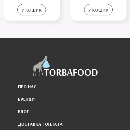
У КОШИК
У КОШИК
ПРО НАС
БРЕНДИ
БЛОГ
ДОСТАВКА І ОПЛАТА