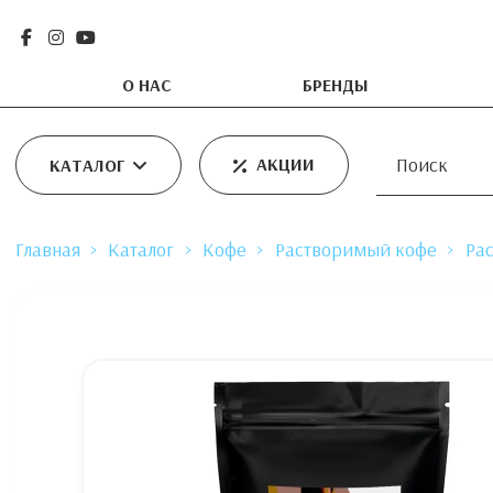
О НАС
БРЕНДЫ
АКЦИИ
КАТАЛОГ
Главная
Каталог
Кофе
Растворимый кофе
Ра