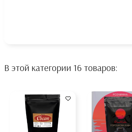
В этой категории 16 товаров: