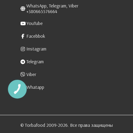
WhatsApp, Telegram, Viber
+380665576664
YouTube
Facebbok
Instagram
Telegram
Viber
Whatapp
КНОПКА
ЗВ'ЯЗКУ
© Torbafood 2009-2026. Все права защищены