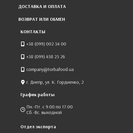
ДОСТАВКА И ОПЛАТА
ВОЗВРАТ ИЛИ ОБМЕН
КОНТАКТЫ
+38 (099) 002 34 00
+38 (099) 458 25 26
company@torbafood.ua
г. Днепр, ул. К. Гордиенко, 2
График работы
Пн.-Пт. с 9:00 по 17:00
Сб.-Вс. выходной
Отдел экспорта