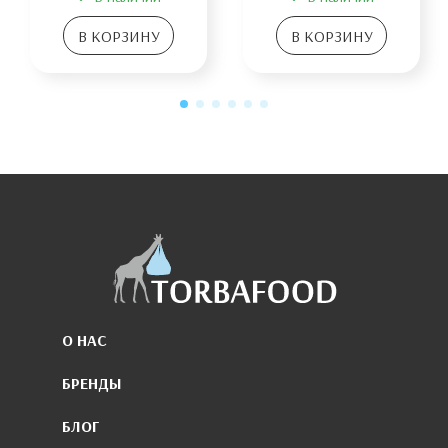
В КОРЗИНУ
В КОРЗИНУ
О НАС
БРЕНДЫ
БЛОГ