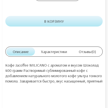
В КОРЗИНУ
Описание
Характеристики
Отзывы
(0)
Кофе Jacoffee MILICANO с ароматом и вкусом Шоколад
400 грамм Растворимый сублимированный кофе с
добавлением натурального молотого кофе ультра тонкого
помола. Заваривается быстро, вкус насыщенный, приятный