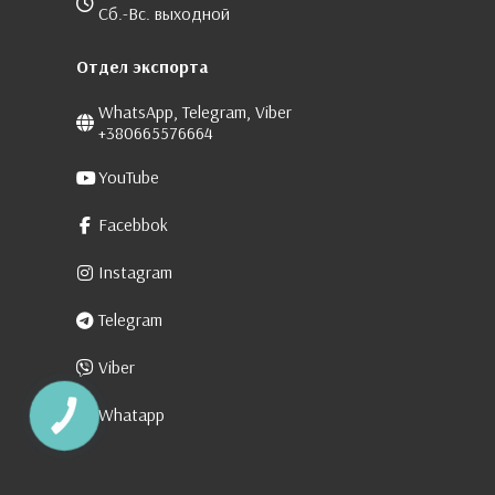
Сб.-Вс. выходной
Отдел экспорта
WhatsApp, Telegram, Viber
+380665576664
YouTube
Facebbok
Instagram
Telegram
Viber
Whatapp
КНОПКА
ЗВ'ЯЗКУ