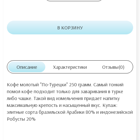
В КОРЗИНУ
Описание
Характеристики
Отзывы
(0)
Кофе молотый "По-Турецки" 250 грамм. Самый тонкий
помол кофе подходит только для заваривания в турке
либо чашке. Такой вид измельчения придает напитку
максимальную крепость и насыщенный вкус. Купаж:
элитные сорта бразильской Арабики 80% и индонезийской
Робусты 20%