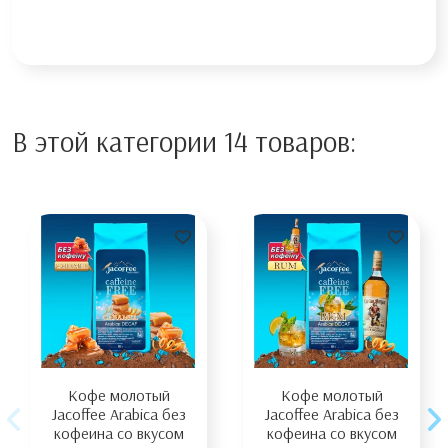
В этой категории 14 товаров:
Кофе молотый
Кофе молотый
Jacoffee Arabica без
Jacoffee Arabica без
кофеина со вкусом
кофеина со вкусом