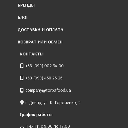
БРЕНДЫ
БЛОГ
ДОСТАВКА И ОПЛАТА
ВОЗВРАТ ИЛИ ОБМЕН
КОНТАКТЫ
+38 (099) 002 34 00
+38 (099) 458 25 26
company@torbafood.ua
г. Днепр, ул. К. Гордиенко, 2
График работы
Пн.-Пт. с 9:00 по 17:00