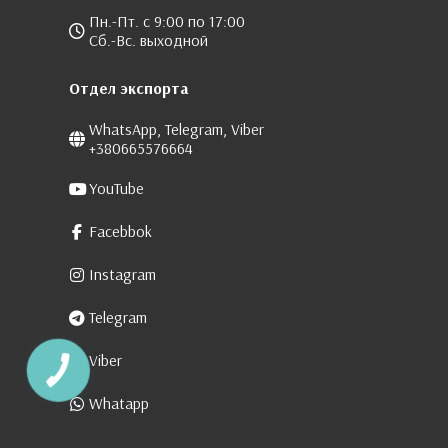
Пн.-Пт. с 9:00 по 17:00
Сб.-Вс. выходной
Отдел экспорта
WhatsApp, Telegram, Viber
+380665576664
YouTube
Facebbok
Instagram
Telegram
Viber
Whatapp