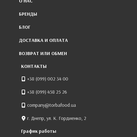
О НАС
БРЕНДЫ
БЛОГ
ДОСТАВКА И ОПЛАТА
ВОЗВРАТ ИЛИ ОБМЕН
КОНТАКТЫ
+38 (099) 002 34 00
+38 (099) 458 25 26
company@torbafood.ua
г. Днепр, ул. К. Гордиенко, 2
График работы