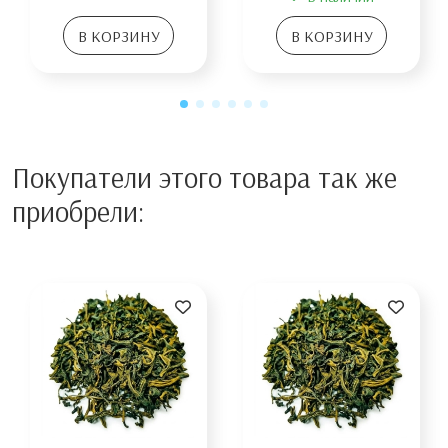
В КОРЗИНУ
В КОРЗИНУ
Покупатели этого товара так же
приобрели: