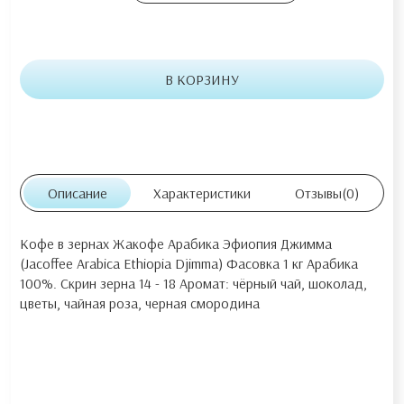
В КОРЗИНУ
Описание
Характеристики
Отзывы
(0)
Кофе в зернах Жакофе Арабика Эфиопия Джимма
(Jacoffee Arabica Ethiopia Djimma) Фасовка 1 кг Арабика
100%. Скрин зерна 14 - 18 Аромат: чёрный чай, шоколад,
цветы, чайная роза, черная смородина