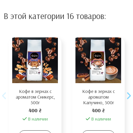
В этой категории 16 товаров:
Кофе в зернах с
Кофе в зернах с
ароматом Сникерс,
ароматом
500г
Капучино, 500г
400 ₴
400 ₴
В наличии
В наличии