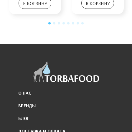
В КОРЗИНУ
В КОРЗИНУ
О НАС
БРЕНДЫ
БЛОГ
ДОСТАВКА И ОПЛАТА