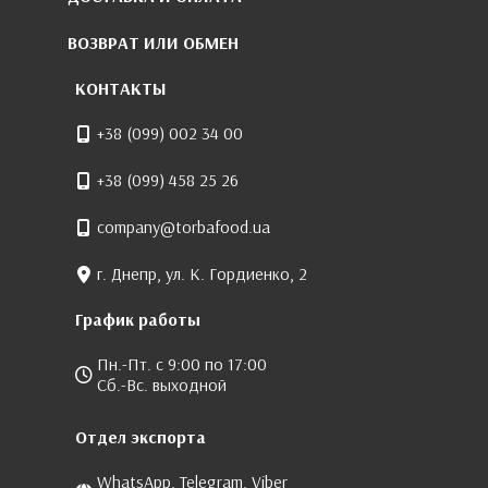
ВОЗВРАТ ИЛИ ОБМЕН
КОНТАКТЫ
+38 (099) 002 34 00
+38 (099) 458 25 26
company@torbafood.ua
г. Днепр, ул. К. Гордиенко, 2
График работы
Пн.-Пт. с 9:00 по 17:00
Сб.-Вс. выходной
Отдел экспорта
WhatsApp, Telegram, Viber