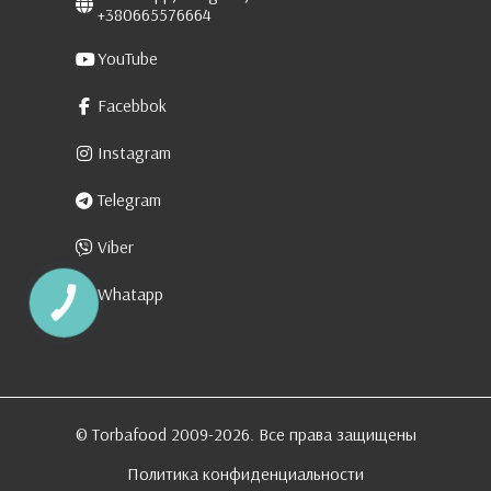
+380665576664
YouTube
Facebbok
Instagram
Telegram
Viber
Whatapp
КНОПКА
ЗВ'ЯЗКУ
© Torbafood 2009-2026. Все права защищены
Политика конфиденциальности