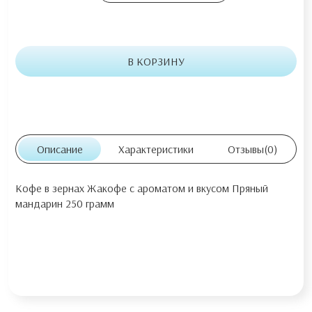
В КОРЗИНУ
Описание
Характеристики
Отзывы
(0)
Кофе в зернах Жакофе с ароматом и вкусом Пряный
мандарин 250 грамм