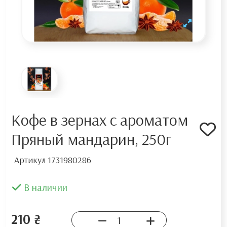
Кофе в зернах с ароматом
Пряный мандарин, 250г
Артикул
1731980286
В наличии
210 ₴