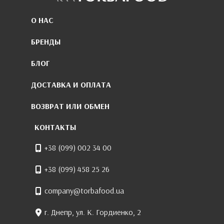
О НАС
БРЕНДЫ
БЛОГ
ДОСТАВКА И ОПЛАТА
ВОЗВРАТ ИЛИ ОБМЕН
КОНТАКТЫ
+38 (099) 002 34 00
+38 (099) 458 25 26
company@torbafood.ua
г. Днепр, ул. К. Гордиенко, 2