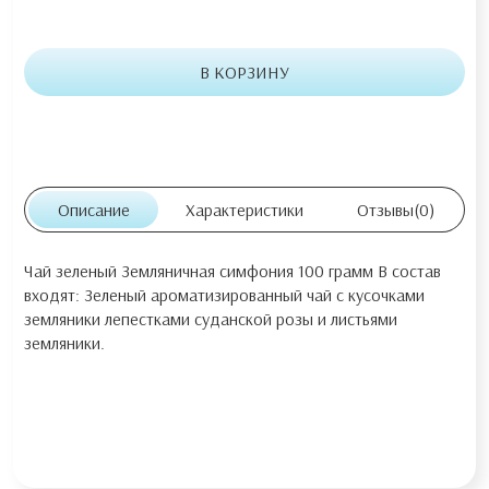
В КОРЗИНУ
Описание
Характеристики
Отзывы
(0)
Чай зеленый Земляничная симфония 100 грамм В состав
входят: Зеленый ароматизированный чай с кусочками
земляники лепестками суданской розы и листьями
земляники.