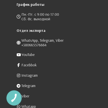
График работы
Пн.-Пт. с 9:00 по 17:00
Сб.-Вс. выходной
Отдел экспорта
WhatsApp, Telegram, Viber
+380665576664
YouTube
Facebbok
Instagram
Telegram
Viber
Whatapp