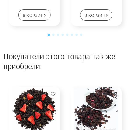
В КОРЗИНУ
В КОРЗИНУ
Покупатели этого товара так же
приобрели: