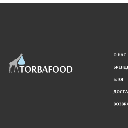
О НАС
БРЕНД
БЛОГ
ДОСТА
ВОЗВР