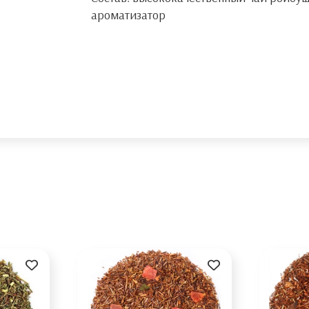
ароматизатор