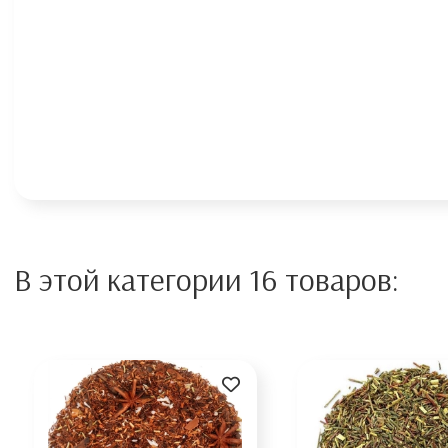
В этой категории 16 товаров: