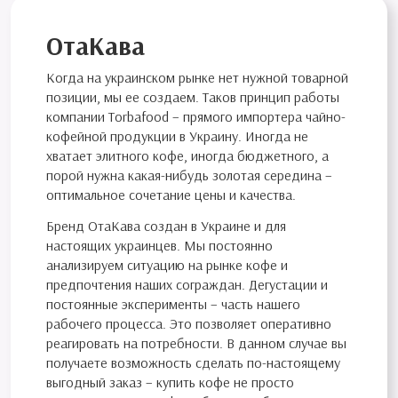
ОтаКава
Когда на украинском рынке нет нужной товарной
позиции, мы ее создаем. Таков принцип работы
компании Torbafood – прямого импортера чайно-
кофейной продукции в Украину. Иногда не
хватает элитного кофе, иногда бюджетного, а
порой нужна какая-нибудь золотая середина –
оптимальное сочетание цены и качества.
Бренд ОтаКава создан в Украине и для
настоящих украинцев. Мы постоянно
анализируем ситуацию на рынке кофе и
предпочтения наших сограждан. Дегустации и
постоянные эксперименты – часть нашего
рабочего процесса. Это позволяет оперативно
реагировать на потребности. В данном случае вы
получаете возможность сделать по-настоящему
выгодный заказ – купить кофе не просто