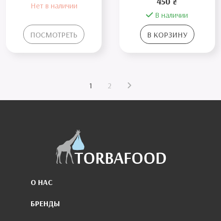
450 ₴
Нет в наличии
В наличии
ПОСМОТРЕТЬ
В КОРЗИНУ
1
2
О НАС
БРЕНДЫ