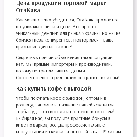
Цена продукции торговой марки
ОтаКава
Как можно легко убедиться, ОтаКава продается
по уникально низкой цене. Это просто
уникальный демпинг для рынка Украины, но мы не
боимся гнева конкурентов. Повторимся – ваше
признание для нас важнее!
Секретных причин объяснения такой ситуации
нет. Мы прямые импортеры и производители,
потому не тратим лишние деньги.
Соответственно, предлагаем не тратить их и вам!
Как купить кофе с выгодой
Чтобы покупать кофе с выгодой, оптом и в
розницу, запомните название нашей компании.
Торбафуд – это выгода и постоянство во всем!
Выбирая нас, вы получите приятные бонусы в
виде подарков, всегда профессиональные
консультации и скидки за оптовый заказ. Если вам