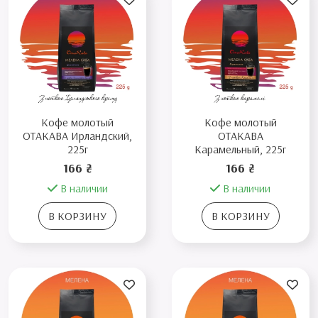
Кофе молотый
Кофе молотый
ОТАКАВА Ирландский,
ОТАКАВА
225г
Карамельный, 225г
166 ₴
166 ₴
В наличии
В наличии
В КОРЗИНУ
В КОРЗИНУ