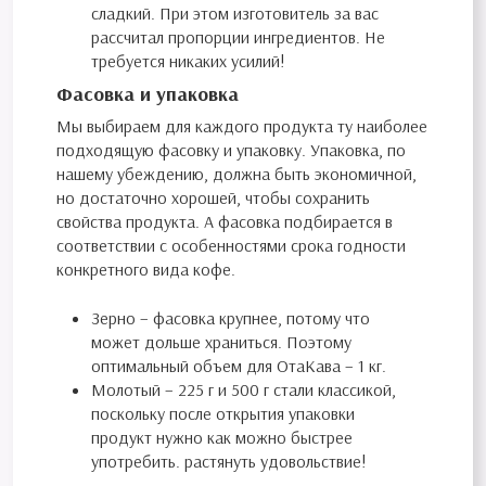
сладкий. При этом изготовитель за вас
рассчитал пропорции ингредиентов. Не
требуется никаких усилий!
Фасовка и упаковка
Мы выбираем для каждого продукта ту наиболее
подходящую фасовку и упаковку. Упаковка, по
нашему убеждению, должна быть экономичной,
но достаточно хорошей, чтобы сохранить
свойства продукта. А фасовка подбирается в
соответствии с особенностями срока годности
конкретного вида кофе.
Зерно – фасовка крупнее, потому что
может дольше храниться. Поэтому
оптимальный объем для ОтаКава – 1 кг.
Молотый – 225 г и 500 г стали классикой,
поскольку после открытия упаковки
продукт нужно как можно быстрее
употребить. растянуть удовольствие!