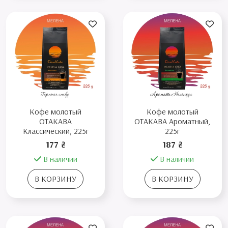
Кофе молотый
Кофе молотый
ОТАКAВА
ОТАКАВА Ароматный,
Классический, 225г
225г
177 ₴
187 ₴
В наличии
В наличии
В КОРЗИНУ
В КОРЗИНУ