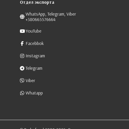
Отдел экспорта
WhatsApp, Telegram, Viber
+380665576664
YouTube
Facebbok
Instagram
Telegram
Viber
Whatapp