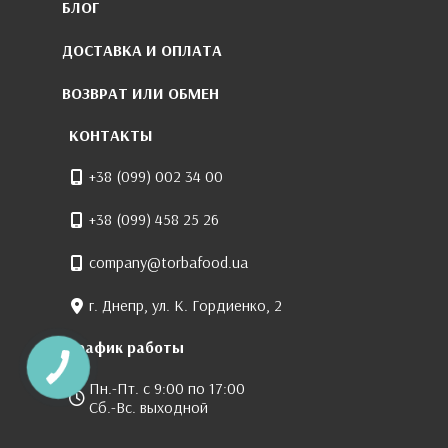
БЛОГ
ДОСТАВКА И ОПЛАТА
ВОЗВРАТ ИЛИ ОБМЕН
КОНТАКТЫ
+38 (099) 002 34 00
+38 (099) 458 25 26
company@torbafood.ua
г. Днепр, ул. К. Гордиенко, 2
График работы
Пн.-Пт. с 9:00 по 17:00
Сб.-Вс. выходной