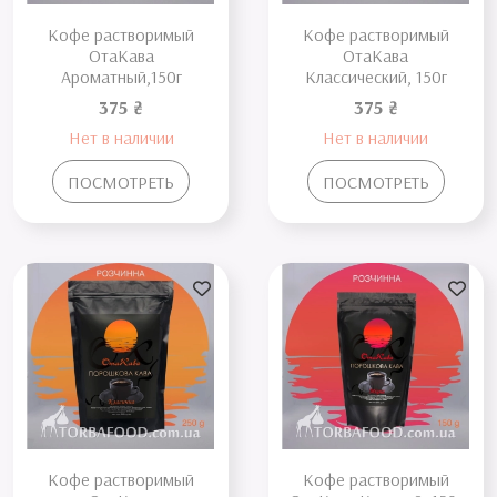
Кофе растворимый
Кофе растворимый
ОтаКава
ОтаКава
Ароматный,150г
Классический, 150г
375 ₴
375 ₴
Нет в наличии
Нет в наличии
ПОСМОТРЕТЬ
ПОСМОТРЕТЬ
Кофе растворимый
Кофе растворимый