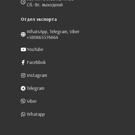
Сб.-Вс. выходной
Отдел экспорта
WhatsApp, Telegram, Viber
+380665576664
YouTube
Facebbok
Instagram
Telegram
Viber
Whatapp