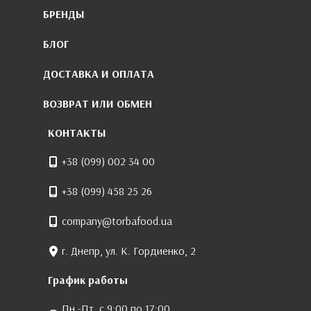
БРЕНДЫ
БЛОГ
ДОСТАВКА И ОПЛАТА
ВОЗВРАТ ИЛИ ОБМЕН
КОНТАКТЫ
+38 (099) 002 34 00
+38 (099) 458 25 26
company@torbafood.ua
г. Днепр, ул. К. Гордиенко, 2
График работы
Пн.-Пт. с 9:00 по 17:00