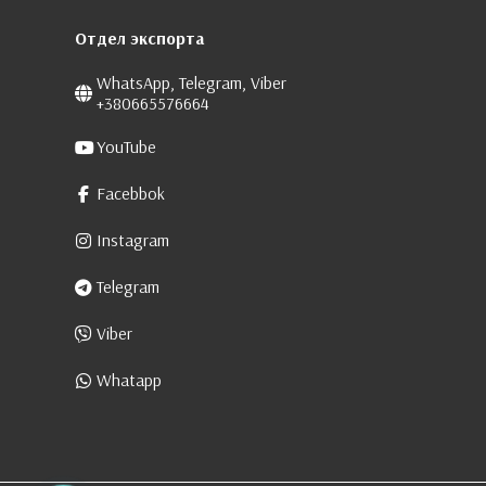
Отдел экспорта
WhatsApp, Telegram, Viber
+380665576664
YouTube
Facebbok
Instagram
Telegram
Viber
Whatapp