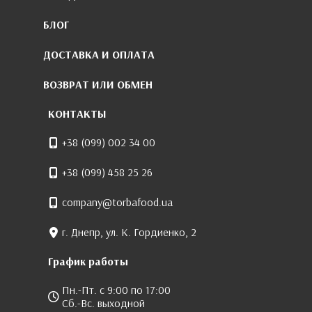
БЛОГ
ДОСТАВКА И ОПЛАТА
ВОЗВРАТ ИЛИ ОБМЕН
КОНТАКТЫ
+38 (099) 002 34 00
+38 (099) 458 25 26
company@torbafood.ua
г. Днепр, ул. К. Гордиенко, 2
График работы
Пн.-Пт. с 9:00 по 17:00
Сб.-Вс. выходной