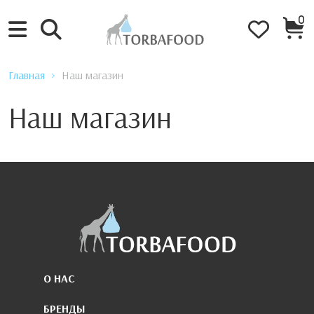
0
Главная
Наш магазин
Наш магазин
О НАС
БРЕНДЫ